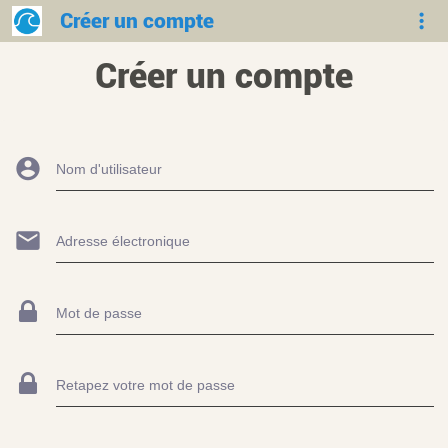
Créer un compte
Créer un compte
Nom d'utilisateur
Adresse électronique
Mot de passe
Retapez votre mot de passe