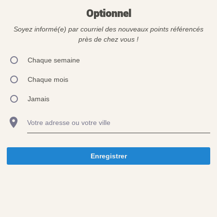
Optionnel
Soyez informé(e) par courriel des nouveaux points référencés
près de chez vous !
Chaque semaine
Chaque mois
Jamais
Votre adresse ou votre ville